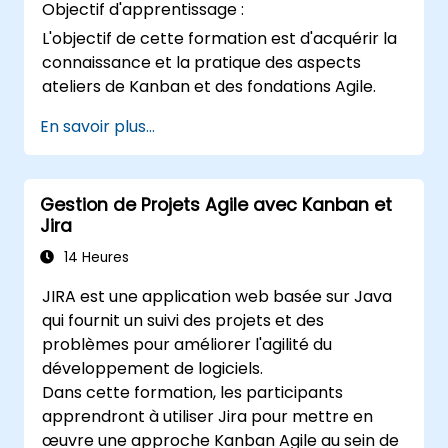
Objectif d'apprentissage :
L'objectif de cette formation est d'acquérir la
connaissance et la pratique des aspects
ateliers de Kanban et des fondations Agile.
En savoir plus...
Gestion de Projets Agile avec Kanban et
Jira
14 Heures
JIRA est une application web basée sur Java
qui fournit un suivi des projets et des
problèmes pour améliorer l'agilité du
développement de logiciels.
Dans cette formation, les participants
apprendront à utiliser Jira pour mettre en
œuvre une approche Kanban Agile au sein de