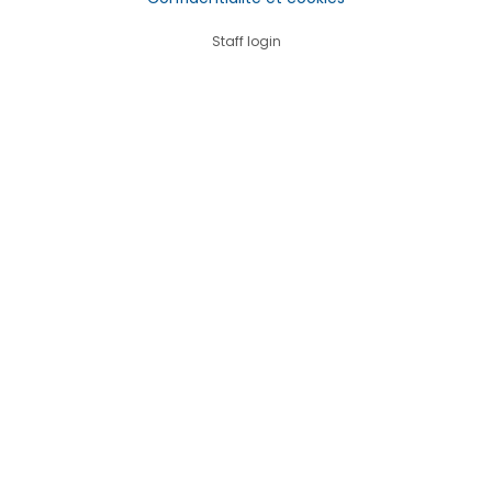
Staff login