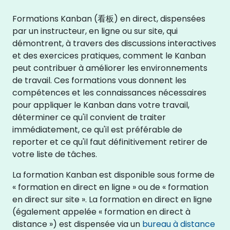
Formations Kanban (看板) en direct, dispensées
par un instructeur, en ligne ou sur site, qui
démontrent, à travers des discussions interactives
et des exercices pratiques, comment le Kanban
peut contribuer à améliorer les environnements
de travail. Ces formations vous donnent les
compétences et les connaissances nécessaires
pour appliquer le Kanban dans votre travail,
déterminer ce qu'il convient de traiter
immédiatement, ce qu'il est préférable de
reporter et ce qu'il faut définitivement retirer de
votre liste de tâches.
La formation Kanban est disponible sous forme de
« formation en direct en ligne » ou de « formation
en direct sur site ». La formation en direct en ligne
(également appelée « formation en direct à
distance ») est dispensée via un
bureau à distance