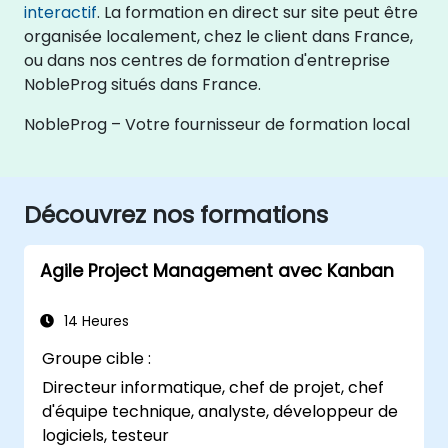
interactif
. La formation en direct sur site peut être
organisée localement, chez le client dans France,
ou dans nos centres de formation d'entreprise
NobleProg situés dans France.
NobleProg – Votre fournisseur de formation local
Découvrez nos formations
Agile Project Management avec Kanban
14 Heures
Groupe cible :
Directeur informatique, chef de projet, chef
d'équipe technique, analyste, développeur de
logiciels, testeur