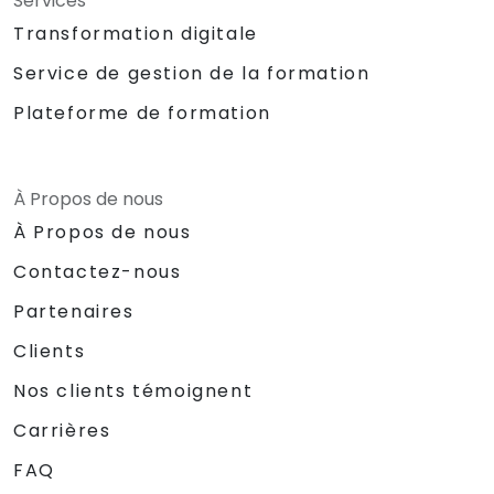
Services
Transformation digitale
Service de gestion de la formation
Plateforme de formation
À Propos de nous
À Propos de nous
Contactez-nous
Partenaires
Clients
Nos clients témoignent
Carrières
FAQ