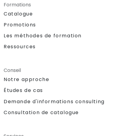
Formations
Catalogue
Promotions
Les méthodes de formation
Ressources
Conseil
Notre approche
Études de cas
Demande d'informations consulting
Consultation de catalogue