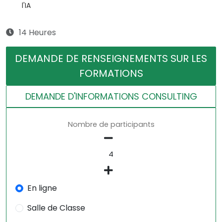
l'IA
14 Heures
DEMANDE DE RENSEIGNEMENTS SUR LES
FORMATIONS
DEMANDE D'INFORMATIONS CONSULTING
Nombre de participants
En ligne
Salle de Classe