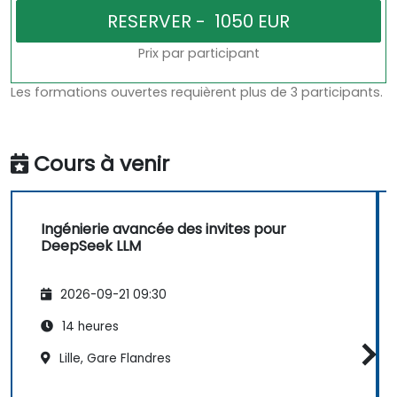
Prix par participant
Les formations ouvertes requièrent plus de 3 participants.
Cours à venir
Ingénierie avancée des invites pour
DeepSeek LLM
2026-09-21 09:30
14 heures
Lille, Gare Flandres