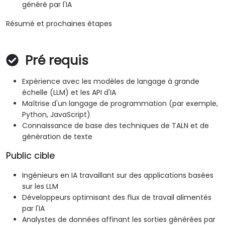
généré par l'IA
Résumé et prochaines étapes
Pré requis
Expérience avec les modèles de langage à grande
échelle (LLM) et les API d'IA
Maîtrise d'un langage de programmation (par exemple,
Python, JavaScript)
Connaissance de base des techniques de TALN et de
génération de texte
Public cible
Ingénieurs en IA travaillant sur des applications basées
sur les LLM
Développeurs optimisant des flux de travail alimentés
par l'IA
Analystes de données affinant les sorties générées par