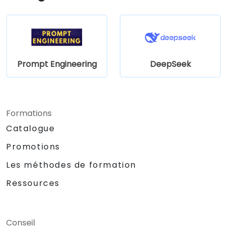
Prompt Engineering
DeepSeek
Formations
Catalogue
Promotions
Les méthodes de formation
Ressources
Conseil