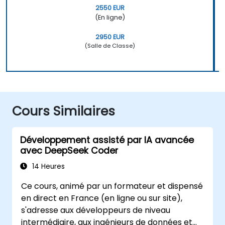
2550 EUR
(En ligne)
2950 EUR
(Salle de Classe)
Cours Similaires
Développement assisté par IA avancée
avec DeepSeek Coder
14 Heures
Ce cours, animé par un formateur et dispensé
en direct en France (en ligne ou sur site),
s'adresse aux développeurs de niveau
intermédiaire, aux ingénieurs de données et