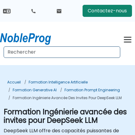
Contactez-nous
Accueil
Formation Intelligence Artificielle
Formation Generative AI
Formation Prompt Engineering
Formation Ingénierie Avancée Des Invites Pour DeepSeek LLM
Formation Ingénierie avancée des
invites pour DeepSeek LLM
DeepSeek LLM offre des capacités puissantes de