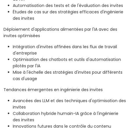
Automatisation des tests et de l'évaluation des invites
Études de cas sur des stratégies efficaces d'ingénierie
des invites
Déploiement d'applications alimentées par l'IA avec des
invites optimisées
Intégration d'invites affinées dans les flux de travail
d'entreprise
Optimisation des chatbots et outils d'automatisation
pilotés par l'IA
Mise à l'échelle des stratégies d'invites pour différents
cas d'usage
Tendances émergentes en ingénierie des invites
Avancées des LLM et des techniques d'optimisation des
invites
Collaboration hybride humain-IA grâce à l'ingénierie
des invites
Innovations futures dans le contrôle du contenu