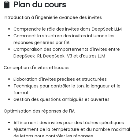
Plan du cours
Introduction à l'ingénierie avancée des invites
Comprendre le rôle des invites dans DeepSeek LLM
Comment la structure des invites influence les
réponses générées par l'IA
Comparaison des comportements d'invites entre
DeepSeek-R1, DeepSeek-V3 et d'autres LLM
Conception d'invites efficaces
Élaboration d'invites précises et structurées
Techniques pour contrôler le ton, la longueur et le
format
Gestion des questions ambiguës et ouvertes
Optimisation des réponses de l'IA
Affinement des invites pour des tâches spécifiques
Ajustement de la température et du nombre maximal
de jetons pour contrôler les réponses