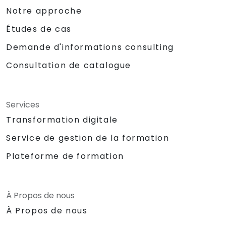
Notre approche
Études de cas
Demande d'informations consulting
Consultation de catalogue
Services
Transformation digitale
Service de gestion de la formation
Plateforme de formation
À Propos de nous
À Propos de nous