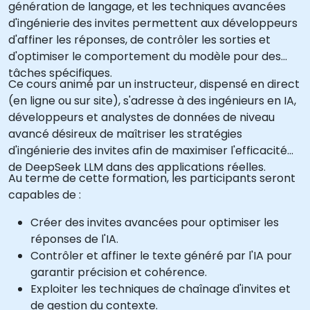
génération de langage, et les techniques avancées
d'ingénierie des invites permettent aux développeurs
d'affiner les réponses, de contrôler les sorties et
d'optimiser le comportement du modèle pour des
tâches spécifiques.
Ce cours animé par un instructeur, dispensé en direct
(en ligne ou sur site), s'adresse à des ingénieurs en IA,
développeurs et analystes de données de niveau
avancé désireux de maîtriser les stratégies
d'ingénierie des invites afin de maximiser l'efficacité
de DeepSeek LLM dans des applications réelles.
Au terme de cette formation, les participants seront
capables de :
Créer des invites avancées pour optimiser les
réponses de l'IA.
Contrôler et affiner le texte généré par l'IA pour
garantir précision et cohérence.
Exploiter les techniques de chaînage d'invites et
de gestion du contexte.