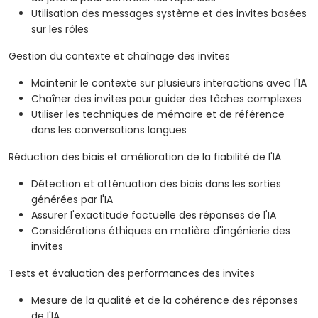
Utilisation des messages système et des invites basées
sur les rôles
Gestion du contexte et chaînage des invites
Maintenir le contexte sur plusieurs interactions avec l'IA
Chaîner des invites pour guider des tâches complexes
Utiliser les techniques de mémoire et de référence
dans les conversations longues
Réduction des biais et amélioration de la fiabilité de l'IA
Détection et atténuation des biais dans les sorties
générées par l'IA
Assurer l'exactitude factuelle des réponses de l'IA
Considérations éthiques en matière d'ingénierie des
invites
Tests et évaluation des performances des invites
Mesure de la qualité et de la cohérence des réponses
de l'IA