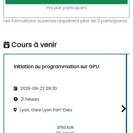
Prix par participant
Les formations ouvertes requièrent plus de 3 participants.
Cours à venir
Initiation au programmation sur GPU
2026-09-22 09:30
21 heures
Lyon, Gare Lyon Part-Dieu
3750 EUR