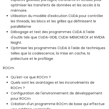
optimiser les transferts de données et les accès à la
mémoire.
Utilisation du modèle d'exécution CUDA pour contrôler
les threads, les blocs et les grilles qui définissent le
parallélisme
Débogage et test des programmes CUDA à l'aide
d'outils tels que CUDA-GDB, CUDA-MEMCHECK et NVIDIA
Nsight.
Optimiser les programmes CUDA à l'aide de techniques
telles que la coalescence, la mise en cache, la
prélecture et le profilage.
ROCm
Qu'est-ce que ROCm ?
Quels sont les avantages et les inconvénients de
ROCm ?
Configuration de l'environnement de développement
pour ROCm
Création d'un programme ROCm de base qui effectue