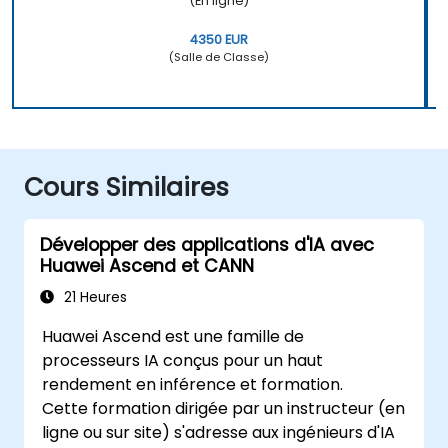
(En ligne)
4350 EUR
(Salle de Classe)
Cours Similaires
Développer des applications d'IA avec
Huawei Ascend et CANN
21 Heures
Huawei Ascend est une famille de
processeurs IA conçus pour un haut
rendement en inférence et formation.
Cette formation dirigée par un instructeur (en
ligne ou sur site) s'adresse aux ingénieurs d'IA