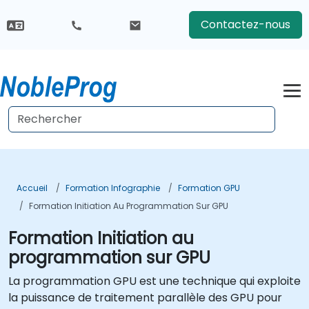
Contactez-nous
Accueil
Formation Infographie
Formation GPU
Formation Initiation Au Programmation Sur GPU
Formation Initiation au
programmation sur GPU
La programmation GPU est une technique qui exploite
la puissance de traitement parallèle des GPU pour