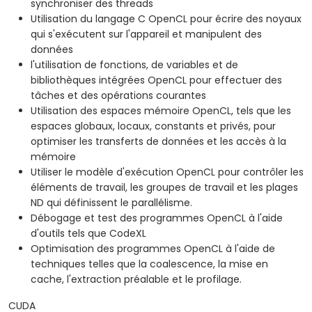
synchroniser des threads
Utilisation du langage C OpenCL pour écrire des noyaux
qui s'exécutent sur l'appareil et manipulent des
données
l'utilisation de fonctions, de variables et de
bibliothèques intégrées OpenCL pour effectuer des
tâches et des opérations courantes
Utilisation des espaces mémoire OpenCL, tels que les
espaces globaux, locaux, constants et privés, pour
optimiser les transferts de données et les accès à la
mémoire
Utiliser le modèle d'exécution OpenCL pour contrôler les
éléments de travail, les groupes de travail et les plages
ND qui définissent le parallélisme.
Débogage et test des programmes OpenCL à l'aide
d'outils tels que CodeXL
Optimisation des programmes OpenCL à l'aide de
techniques telles que la coalescence, la mise en
cache, l'extraction préalable et le profilage.
CUDA