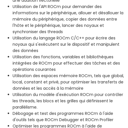
une addition vectorielle
Utilisation de l'API ROCm pour demander des
informations sur le périphérique, allouer et désallouer la
mémoire du périphérique, copier des données entre
l'hôte et le périphérique, lancer des noyaux et
synchroniser des threads
Utilisation du langage ROCm C/C++ pour écrire des
noyaux qui s'exécutent sur le dispositif et manipulent
des données
Utilisation des fonctions, variables et bibliothèques
intégrées de ROCm pour effectuer des tâches et des
opérations courantes
Utilisation des espaces mémoire ROCm, tels que global,
local, constant et privé, pour optimiser les transferts de
données et les accès à la mémoire
Utilisation du modèle d'exécution ROCm pour contrôler
les threads, les blocs et les grilles qui définissent le
parallélisme.
Débogage et test des programmes ROCm à l'aide
d'outils tels que ROCm Debugger et ROCm Profiler
Optimiser les programmes ROCm à l'aide de