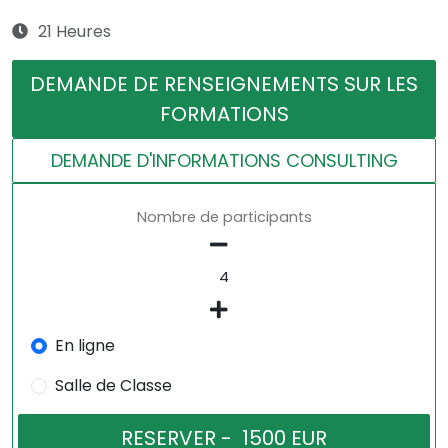
21 Heures
DEMANDE DE RENSEIGNEMENTS SUR LES
FORMATIONS
DEMANDE D'INFORMATIONS CONSULTING
Nombre de participants
En ligne
Salle de Classe