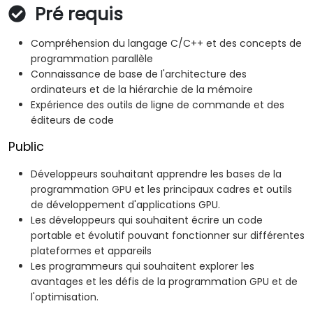
Pré requis
Compréhension du langage C/C++ et des concepts de
programmation parallèle
Connaissance de base de l'architecture des
ordinateurs et de la hiérarchie de la mémoire
Expérience des outils de ligne de commande et des
éditeurs de code
Public
Développeurs souhaitant apprendre les bases de la
programmation GPU et les principaux cadres et outils
de développement d'applications GPU.
Les développeurs qui souhaitent écrire un code
portable et évolutif pouvant fonctionner sur différentes
plateformes et appareils
Les programmeurs qui souhaitent explorer les
avantages et les défis de la programmation GPU et de
l'optimisation.