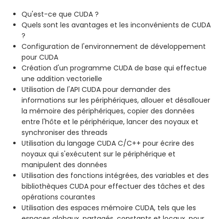
Qu'est-ce que CUDA ?
Quels sont les avantages et les inconvénients de CUDA
?
Configuration de l'environnement de développement
pour CUDA
Création d'un programme CUDA de base qui effectue
une addition vectorielle
Utilisation de l'API CUDA pour demander des
informations sur les périphériques, allouer et désallouer
la mémoire des périphériques, copier des données
entre l'hôte et le périphérique, lancer des noyaux et
synchroniser des threads
Utilisation du langage CUDA C/C++ pour écrire des
noyaux qui s'exécutent sur le périphérique et
manipulent des données
Utilisation des fonctions intégrées, des variables et des
bibliothèques CUDA pour effectuer des tâches et des
opérations courantes
Utilisation des espaces mémoire CUDA, tels que les
espaces globaux, partagés, constants et locaux, pour