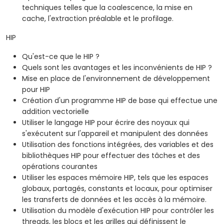
techniques telles que la coalescence, la mise en
cache, l'extraction préalable et le profilage.
HIP
Qu'est-ce que le HIP ?
Quels sont les avantages et les inconvénients de HIP ?
Mise en place de l'environnement de développement
pour HIP
Création d'un programme HIP de base qui effectue une
addition vectorielle
Utiliser le langage HIP pour écrire des noyaux qui
s'exécutent sur l'appareil et manipulent des données
Utilisation des fonctions intégrées, des variables et des
bibliothèques HIP pour effectuer des tâches et des
opérations courantes
Utiliser les espaces mémoire HIP, tels que les espaces
globaux, partagés, constants et locaux, pour optimiser
les transferts de données et les accès à la mémoire.
Utilisation du modèle d'exécution HIP pour contrôler les
threads, les blocs et les grilles qui définissent le