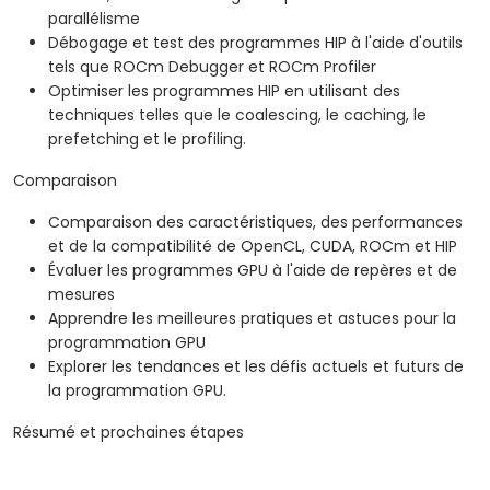
parallélisme
Débogage et test des programmes HIP à l'aide d'outils
tels que ROCm Debugger et ROCm Profiler
Optimiser les programmes HIP en utilisant des
techniques telles que le coalescing, le caching, le
prefetching et le profiling.
Comparaison
Comparaison des caractéristiques, des performances
et de la compatibilité de OpenCL, CUDA, ROCm et HIP
Évaluer les programmes GPU à l'aide de repères et de
mesures
Apprendre les meilleures pratiques et astuces pour la
programmation GPU
Explorer les tendances et les défis actuels et futurs de
la programmation GPU.
Résumé et prochaines étapes