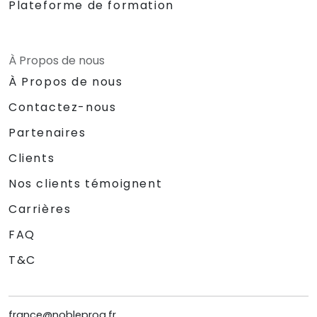
Plateforme de formation
À Propos de nous
À Propos de nous
Contactez-nous
Partenaires
Clients
Nos clients témoignent
Carrières
FAQ
T&C
france@nobleprog.fr