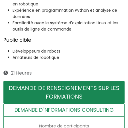
en robotique
Expérience en programmation Python et analyse de
données
Familiarité avec le système d'exploitation Linux et les
outils de ligne de commande
Public cible
Développeurs de robots
Amateurs de robotique
21 Heures
DEMANDE DE RENSEIGNEMENTS SUR LES
FORMATIONS
DEMANDE D'INFORMATIONS CONSULTING
Nombre de participants