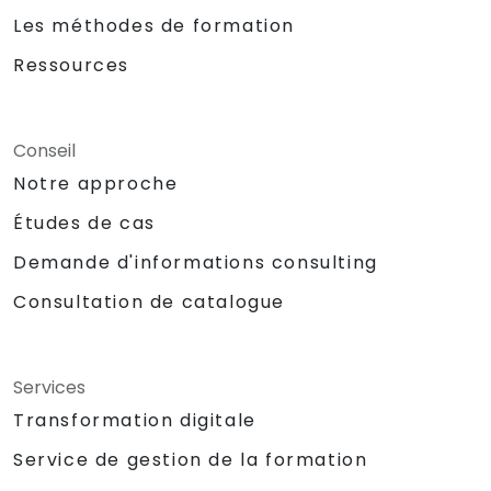
Les méthodes de formation
Ressources
Conseil
Notre approche
Études de cas
Demande d'informations consulting
Consultation de catalogue
Services
Transformation digitale
Service de gestion de la formation