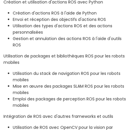
Création et utilisation d'actions ROS avec Python
Création d'actions ROS à l'aide de Python
Envoi et réception des objectifs d'actions ROS
Utilisation des types d'actions ROS et des actions
personnalisées
Gestion et annulation des actions ROS à l'aide d'outils
ROS
Utilisation de packages et bibliothèques ROS pour les robots
mobiles
Utilisation du stack de navigation ROS pour les robots
mobiles
Mise en œuvre des packages SLAM ROS pour les robots
mobiles
Emploi des packages de perception ROS pour les robots
mobiles
Intégration de ROS avec d'autres frameworks et outils
Utilisation de ROS avec OpenCV pour la vision par