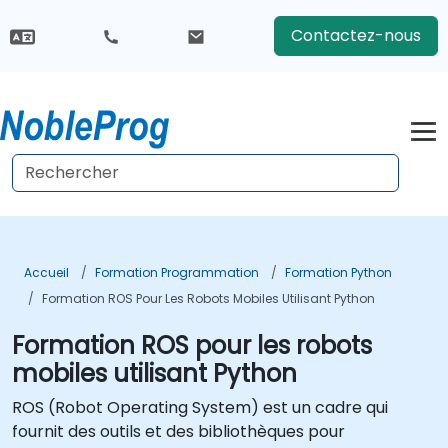
Contactez-nous
Accueil
Formation Programmation
Formation Python
Formation ROS Pour Les Robots Mobiles Utilisant Python
Formation ROS pour les robots
mobiles utilisant Python
ROS (
Robot Operating System
) est un cadre qui
fournit des outils et des bibliothèques pour