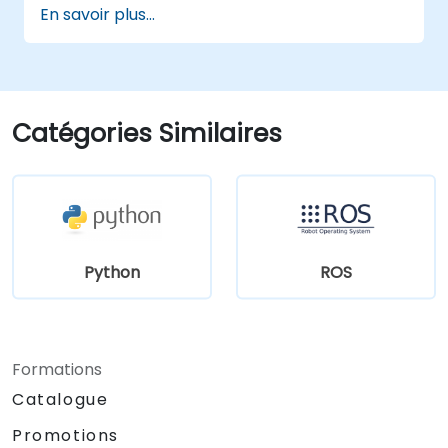
En savoir plus...
simulation et de visualisation.
Catégories Similaires
Python
ROS
Formations
Catalogue
Promotions