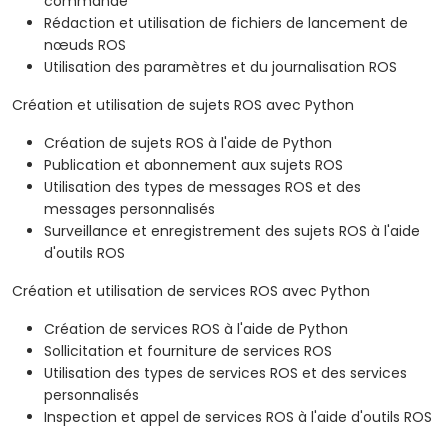
commande
Rédaction et utilisation de fichiers de lancement de
nœuds ROS
Utilisation des paramètres et du journalisation ROS
Création et utilisation de sujets ROS avec Python
Création de sujets ROS à l'aide de Python
Publication et abonnement aux sujets ROS
Utilisation des types de messages ROS et des
messages personnalisés
Surveillance et enregistrement des sujets ROS à l'aide
d'outils ROS
Création et utilisation de services ROS avec Python
Création de services ROS à l'aide de Python
Sollicitation et fourniture de services ROS
Utilisation des types de services ROS et des services
personnalisés
Inspection et appel de services ROS à l'aide d'outils ROS