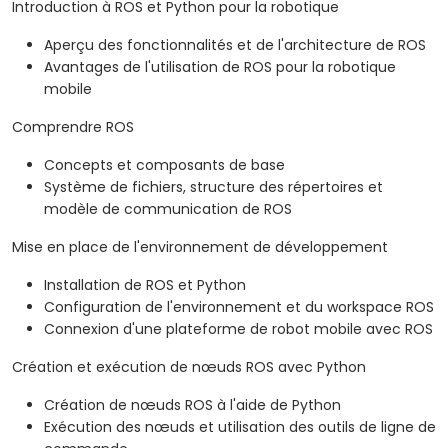
Introduction à ROS et Python pour la robotique
Aperçu des fonctionnalités et de l'architecture de ROS
Avantages de l'utilisation de ROS pour la robotique
mobile
Comprendre ROS
Concepts et composants de base
Système de fichiers, structure des répertoires et
modèle de communication de ROS
Mise en place de l'environnement de développement
Installation de ROS et Python
Configuration de l'environnement et du workspace ROS
Connexion d'une plateforme de robot mobile avec ROS
Création et exécution de nœuds ROS avec Python
Création de nœuds ROS à l'aide de Python
Exécution des nœuds et utilisation des outils de ligne de