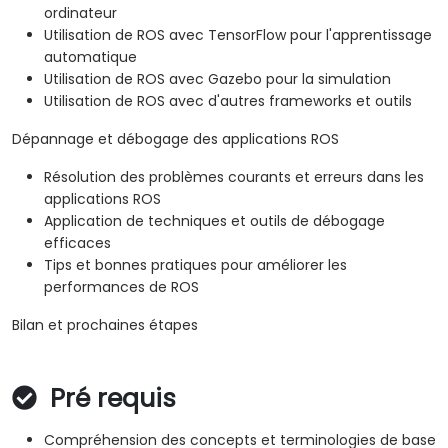
ordinateur
Utilisation de ROS avec TensorFlow pour l'apprentissage
automatique
Utilisation de ROS avec Gazebo pour la simulation
Utilisation de ROS avec d'autres frameworks et outils
Dépannage et débogage des applications ROS
Résolution des problèmes courants et erreurs dans les
applications ROS
Application de techniques et outils de débogage
efficaces
Tips et bonnes pratiques pour améliorer les
performances de ROS
Bilan et prochaines étapes
Pré requis
Compréhension des concepts et terminologies de base