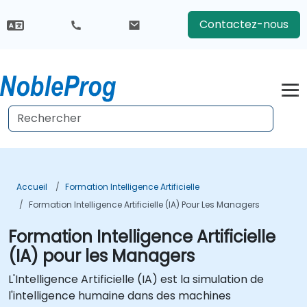
Contactez-nous
Accueil
Formation Intelligence Artificielle
Formation Intelligence Artificielle (IA) Pour Les Managers
Formation Intelligence Artificielle
(IA) pour les Managers
L'Intelligence Artificielle (IA) est la simulation de
l'intelligence humaine dans des machines