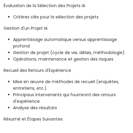
Évaluation de la Sélection des Projets IA
Critères clés pour la sélection des projets
Gestion d'un Projet IA
Apprentissage automatique versus apprentissage
profond
Gestion de projet (cycle de vie, délais, méthodologie)
Opérations, maintenance et gestion des risques
Recueil des Retours d'Expérience
Mise en œuvre de méthodes de recueil (enquêtes,
entretiens, etc.)
Principaux intervenants qui fourniront des retours
d'expérience
Analyse des résultats
Résumé et Étapes Suivantes