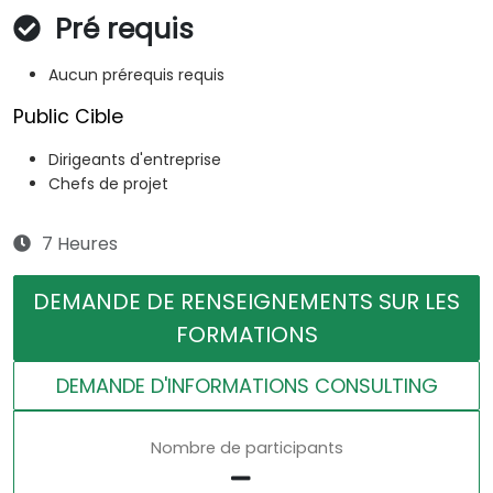
Pré requis
Aucun prérequis requis
Public Cible
Dirigeants d'entreprise
Chefs de projet
7 Heures
DEMANDE DE RENSEIGNEMENTS SUR LES
FORMATIONS
DEMANDE D'INFORMATIONS CONSULTING
Nombre de participants