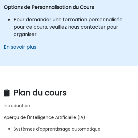
Options de Personnalisation du Cours
Pour demander une formation personnalisée
pour ce cours, veuillez nous contacter pour
organiser.
En savoir plus
Plan du cours
Introduction
Aperçu de l'Intelligence Artificielle (IA)
Systèmes d'apprentissage automatique