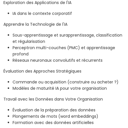
Exploration des Applications de l'IA
IA dans le contexte corporatif
Apprendre la Technologie de l'IA
Sous-apprentissage et surapprentissage, classification
et régularisation
Perceptron multi-couches (PMC) et apprentissage
profond
Réseaux neuronaux convolutifs et récurrents
Évaluation des Approches Stratégiques
Commande ou acquisition (construire ou acheter ?)
Modèles de maturité IA pour votre organisation
Travail avec les Données dans Votre Organisation
Évaluation de la préparation des données
Plongements de mots (word embeddings)
Formation avec des données artificielles