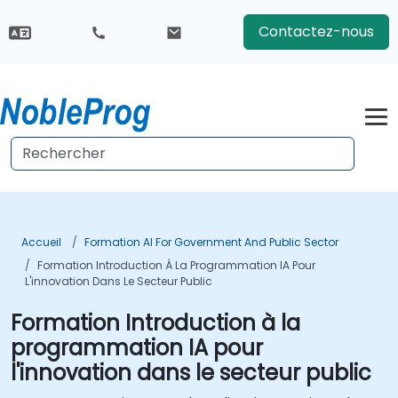
Contactez-nous
Accueil
Formation AI For Government And Public Sector
Formation Introduction À La Programmation IA Pour
L'innovation Dans Le Secteur Public
Formation Introduction à la
programmation IA pour
l'innovation dans le secteur public