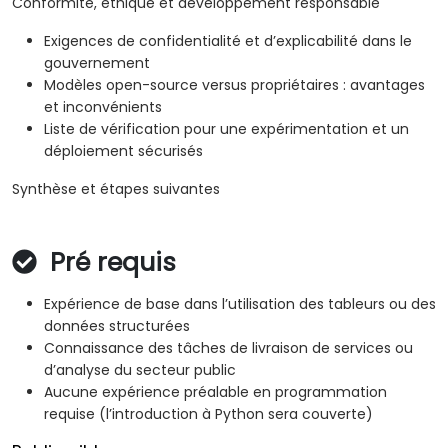
Conformité, éthique et développement responsable
Exigences de confidentialité et d’explicabilité dans le
gouvernement
Modèles open-source versus propriétaires : avantages
et inconvénients
Liste de vérification pour une expérimentation et un
déploiement sécurisés
Synthèse et étapes suivantes
Pré requis
Expérience de base dans l’utilisation des tableurs ou des
données structurées
Connaissance des tâches de livraison de services ou
d’analyse du secteur public
Aucune expérience préalable en programmation
requise (l’introduction à Python sera couverte)