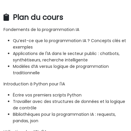
Plan du cours
Fondements de la programmation IA
Qu’est-ce que la programmation IA ? Concepts clés et
exemples
Applications de l'IA dans le secteur public : chatbots,
synthétiseurs, recherche intelligente
Modèles d’IA versus logique de programmation
traditionnelle
Introduction à Python pour l'IA
Écrire vos premiers scripts Python
Travailler avec des structures de données et la logique
de contrôle
Bibliothèques pour la programmation IA : requests,
pandas, json