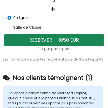
En ligne
Salle de Classe
Prix par participant
Les formations ouvertes requièrent plus de 3 participants.
Nos clients témoignent (1)
J’ai appris à mieux connaître Microsoft Copilot,
quelque chose que je pensais identique à ChatGPT,
mais j’ai découvert des options plus passionnantes