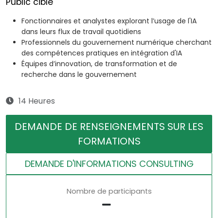
Public cible
Fonctionnaires et analystes explorant l’usage de l'IA
dans leurs flux de travail quotidiens
Professionnels du gouvernement numérique cherchant
des compétences pratiques en intégration d'IA
Équipes d’innovation, de transformation et de
recherche dans le gouvernement
14 Heures
DEMANDE DE RENSEIGNEMENTS SUR LES
FORMATIONS
DEMANDE D'INFORMATIONS CONSULTING
Nombre de participants