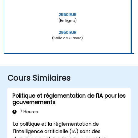
2550 EUR
(En ligne)
2950 EUR
(Salle de Classe)
Cours Similaires
Politique et réglementation de l'IA pour les
gouvernements
7 Heures
La politique et la réglementation de
l'intelligence artificielle (IA) sont des