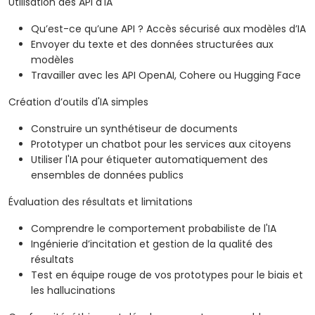
Utilisation des API d'IA
Qu’est-ce qu’une API ? Accès sécurisé aux modèles d’IA
Envoyer du texte et des données structurées aux
modèles
Travailler avec les API OpenAI, Cohere ou Hugging Face
Création d’outils d'IA simples
Construire un synthétiseur de documents
Prototyper un chatbot pour les services aux citoyens
Utiliser l'IA pour étiqueter automatiquement des
ensembles de données publics
Évaluation des résultats et limitations
Comprendre le comportement probabiliste de l'IA
Ingénierie d’incitation et gestion de la qualité des
résultats
Test en équipe rouge de vos prototypes pour le biais et
les hallucinations