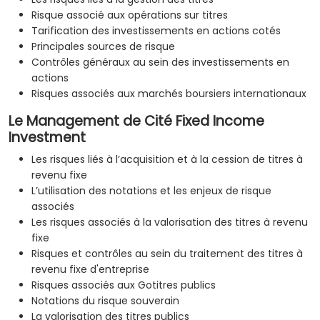
Risque associé aux opérations sur titres
Tarification des investissements en actions cotés
Principales sources de risque
Contrôles généraux au sein des investissements en
actions
Risques associés aux marchés boursiers internationaux
Le Management de Cité Fixed Income
Investment
Les risques liés à l’acquisition et à la cession de titres à
revenu fixe
L’utilisation des notations et les enjeux de risque
associés
Les risques associés à la valorisation des titres à revenu
fixe
Risques et contrôles au sein du traitement des titres à
revenu fixe d'entreprise
Risques associés aux Gotitres publics
Notations du risque souverain
La valorisation des titres publics