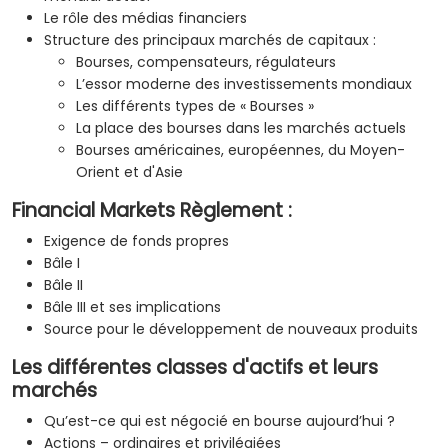
Le rôle des médias financiers
Structure des principaux marchés de capitaux :
Bourses, compensateurs, régulateurs
L’essor moderne des investissements mondiaux
Les différents types de « Bourses »
La place des bourses dans les marchés actuels
Bourses américaines, européennes, du Moyen-
Orient et d'Asie
Financial Markets Règlement :
Exigence de fonds propres
Bâle I
Bâle II
Bâle III et ses implications
Source pour le développement de nouveaux produits
Les différentes classes d'actifs et leurs
marchés
Qu’est-ce qui est négocié en bourse aujourd’hui ?
Actions – ordinaires et privilégiées