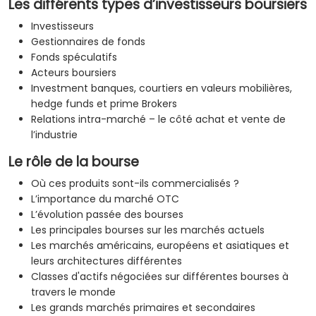
Les différents types d’investisseurs boursiers
Investisseurs
Gestionnaires de fonds
Fonds spéculatifs
Acteurs boursiers
Investment banques, courtiers en valeurs mobilières,
hedge funds et prime Brokers
Relations intra-marché – le côté achat et vente de
l’industrie
Le rôle de la bourse
Où ces produits sont-ils commercialisés ?
L’importance du marché OTC
L’évolution passée des bourses
Les principales bourses sur les marchés actuels
Les marchés américains, européens et asiatiques et
leurs architectures différentes
Classes d'actifs négociées sur différentes bourses à
travers le monde
Les grands marchés primaires et secondaires