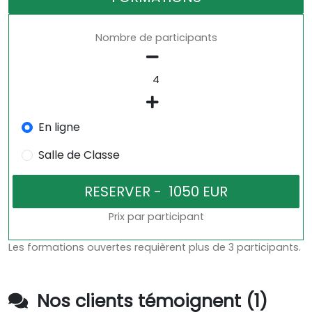
Nombre de participants
En ligne
Salle de Classe
Prix par participant
Les formations ouvertes requièrent plus de 3 participants.
Nos clients témoignent (1)