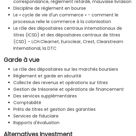
correspondance, règlement retardé, mauvaise livraison
Discipline de règlement en bourse
Le « cycle de vie d'un commerce » – comment le
processus relie le commerce à la colonisation
Le rôle des dépositaires centraux internationaux de
titres (ICSD) et des dépositaires centraux de titres
(CSD) – LCH.Clearnet, Euroclear, Crest, Clearstream
International, la DTC
Garde à vue
Le rôle des dépositaires sur les marchés boursiers
Règlement et garde en sécurité
Collecte des revenus et opérations sur titres
Gestion de trésorerie et opérations de financement
Des services supplémentaires
Comptabilité
Prêts de titres et gestion des garanties
Services de fiduciaire
Rapports d'évaluation
Alternatives Investment