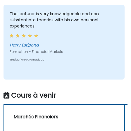
The lecturer is very knowledgeable and can
substantiate theories with his own personal
experiences.
Harry Estipona
Formation - Financial Markets
Traduction automatique
Cours à venir
Marchés Financiers