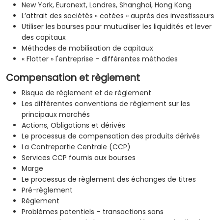
New York, Euronext, Londres, Shanghai, Hong Kong
L’attrait des sociétés « cotées » auprès des investisseurs
Utiliser les bourses pour mutualiser les liquidités et lever
des capitaux
Méthodes de mobilisation de capitaux
« Flotter » l'entreprise – différentes méthodes
Compensation et règlement
Risque de règlement et de règlement
Les différentes conventions de règlement sur les
principaux marchés
Actions, Obligations et dérivés
Le processus de compensation des produits dérivés
La Contrepartie Centrale (CCP)
Services CCP fournis aux bourses
Marge
Le processus de règlement des échanges de titres
Pré-règlement
Règlement
Problèmes potentiels – transactions sans