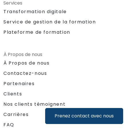
Services
Transformation digitale
Service de gestion de la formation
Plateforme de formation
À Propos de nous
À Propos de nous
Contactez-nous
Partenaires
Clients
Nos clients témoignent
Carrières
Prenez contact avec nous
FAQ