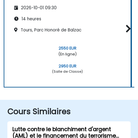
2026-10-01 09:30
14 heures
Tours, Parc Honoré de Balzac
2550 EUR
(En ligne)
2950 EUR
(Salle de Classe)
Cours Similaires
Lutte contre le blanchiment d'argent
(AML) et le financement du terrorisme