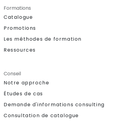
Formations
Catalogue
Promotions
Les méthodes de formation
Ressources
Conseil
Notre approche
Études de cas
Demande d'informations consulting
Consultation de catalogue