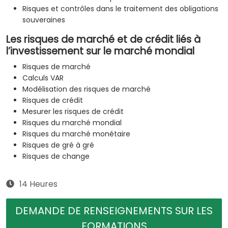
Risques et contrôles dans le traitement des obligations
souveraines
Les risques de marché et de crédit liés à
l’investissement sur le marché mondial
Risques de marché
Calculs VAR
Modélisation des risques de marché
Risques de crédit
Mesurer les risques de crédit
Risques du marché mondial
Risques du marché monétaire
Risques de gré à gré
Risques de change
14 Heures
DEMANDE DE RENSEIGNEMENTS SUR LES
FORMATIONS