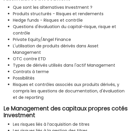
Que sont les alternatives Investment ?
Produits structurés - Risques et rendements
Hedge funds - Risques et contrôle
Questions d'évaluation du capital-risque, risque et
contrôle
Private Equity/Angel Finance
L'utilisation de produits dérivés dans Asset
Management
OTC contre ETD
Types de dérivés utilisés dans l'actif Management
Contrats à terme
Possibilités
Risques et contrôles associés aux produits dérivés, y
compris les questions de documentation, d'évaluation
et de reporting
Le Management des capitaux propres cotés
Investment
Les risques liés à l’acquisition de titres
Les risques liés à la gestion des titres