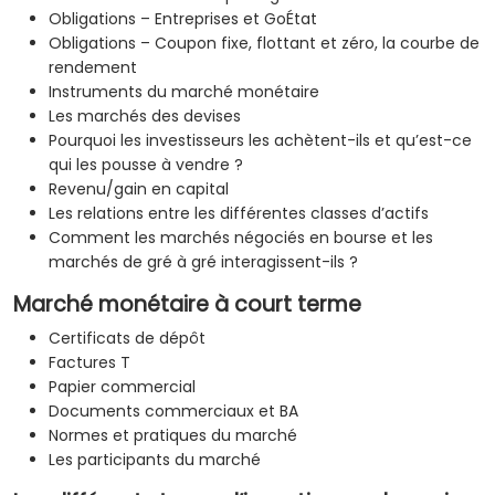
Obligations – Entreprises et GoÉtat
Obligations – Coupon fixe, flottant et zéro, la courbe de
rendement
Instruments du marché monétaire
Les marchés des devises
Pourquoi les investisseurs les achètent-ils et qu’est-ce
qui les pousse à vendre ?
Revenu/gain en capital
Les relations entre les différentes classes d’actifs
Comment les marchés négociés en bourse et les
marchés de gré à gré interagissent-ils ?
Marché monétaire à court terme
Certificats de dépôt
Factures T
Papier commercial
Documents commerciaux et BA
Normes et pratiques du marché
Les participants du marché