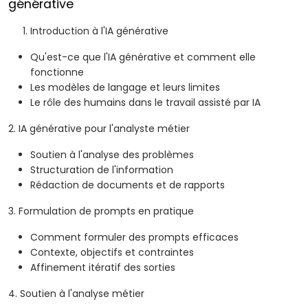
générative
Introduction à l'IA générative
Qu'est-ce que l'IA générative et comment elle
fonctionne
Les modèles de langage et leurs limites
Le rôle des humains dans le travail assisté par IA
2. IA générative pour l'analyste métier
Soutien à l'analyse des problèmes
Structuration de l'information
Rédaction de documents et de rapports
3. Formulation de prompts en pratique
Comment formuler des prompts efficaces
Contexte, objectifs et contraintes
Affinement itératif des sorties
4. Soutien à l'analyse métier