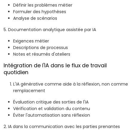
Définir les problèmes métier
Formuler des hypothèses
Analyse de scénarios
5. Documentation analytique assistée par IA
Exigences métier
Descriptions de processus
Notes et résumés d'ateliers
Intégration de l'IA dans le flux de travail
quotidien
L'IA générative comme aide à la réflexion, non comme
remplacement
Évaluation critique des sorties de l'IA
Vérification et validation du contenu
Éviter l'automatisation sans réflexion
2. IA dans la communication avec les parties prenantes