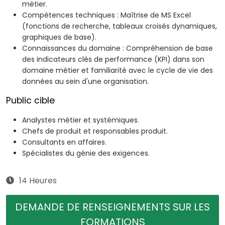
métier.
Compétences techniques : Maîtrise de MS Excel
(fonctions de recherche, tableaux croisés dynamiques,
graphiques de base).
Connaissances du domaine : Compréhension de base
des indicateurs clés de performance (KPI) dans son
domaine métier et familiarité avec le cycle de vie des
données au sein d'une organisation.
Public cible
Analystes métier et systémiques.
Chefs de produit et responsables produit.
Consultants en affaires.
Spécialistes du génie des exigences.
14 Heures
DEMANDE DE RENSEIGNEMENTS SUR LES
FORMATIONS