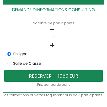
DEMANDE D'INFORMATIONS CONSULTING
Nombre de participants
En ligne
Salle de Classe
Prix par participant
Les formations ouvertes requièrent plus de 3 participants.