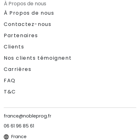
À Propos de nous
À Propos de nous
Contactez-nous
Partenaires
Clients
Nos clients témoignent
Carrières
FAQ
T&C
france@nobleprog.fr
06 61 96 85 61
France