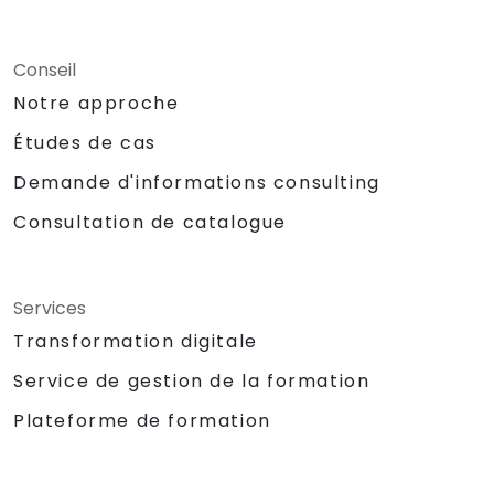
Conseil
Notre approche
Études de cas
Demande d'informations consulting
Consultation de catalogue
Services
Transformation digitale
Service de gestion de la formation
Plateforme de formation