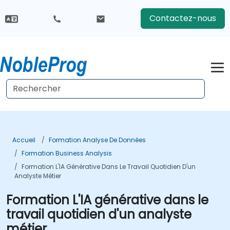
Contactez-nous
Accueil
Formation Analyse De Données
Formation Business Analysis
Formation L'IA Générative Dans Le Travail Quotidien D'un
Analyste Métier
Formation L'IA générative dans le
travail quotidien d'un analyste
métier