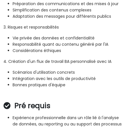
Préparation des communications et des mises à jour
Simplification des contenus complexes
Adaptation des messages pour différents publics
3. Risques et responsabilités
Vie privée des données et confidentialité
Responsabilité quant au contenu généré par l'IA
Considérations éthiques
4. Création d'un flux de travail BA personnalisé avec IA
Scénarios d'utilisation concrets
Intégration avec les outils de productivité
Bonnes pratiques d'équipe
Pré requis
Expérience professionnelle dans un rôle lié à l'analyse
de données, au reporting ou au support des processus