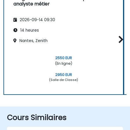
analyste métier
2026-09-14 09:30
14 heures
Nantes, Zenith
2550 EUR
(En ligne)
2950 EUR
(Salle de Classe)
Cours Similaires