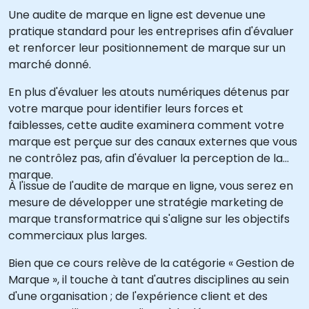
Une audite de marque en ligne est devenue une
pratique standard pour les entreprises afin d'évaluer
et renforcer leur positionnement de marque sur un
marché donné.
En plus d'évaluer les atouts numériques détenus par
votre marque pour identifier leurs forces et
faiblesses, cette audite examinera comment votre
marque est perçue sur des canaux externes que vous
ne contrôlez pas, afin d'évaluer la perception de la
marque.
À l'issue de l'audite de marque en ligne, vous serez en
mesure de développer une stratégie marketing de
marque transformatrice qui s'aligne sur les objectifs
commerciaux plus larges.
Bien que ce cours relève de la catégorie « Gestion de
Marque », il touche à tant d'autres disciplines au sein
d'une organisation ; de l'expérience client et des