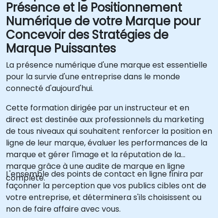
Présence et le Positionnement
Numérique de votre Marque pour
Concevoir des Stratégies de
Marque Puissantes
La présence numérique d'une marque est essentielle
pour la survie d'une entreprise dans le monde
connecté d'aujourd'hui.
Cette formation dirigée par un instructeur et en
direct est destinée aux professionnels du marketing
de tous niveaux qui souhaitent renforcer la position en
ligne de leur marque, évaluer les performances de la
marque et gérer l'image et la réputation de la
marque grâce à une audite de marque en ligne
L'ensemble des points de contact en ligne finira par
complète.
façonner la perception que vos publics cibles ont de
votre entreprise, et déterminera s'ils choisissent ou
non de faire affaire avec vous.