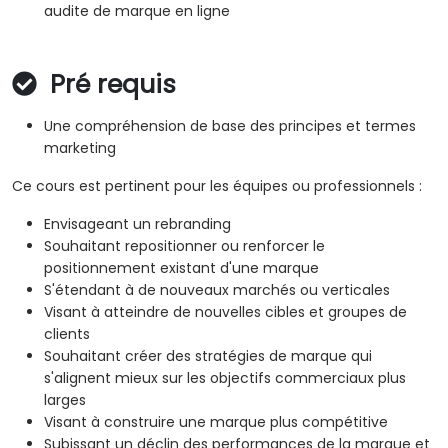
audite de marque en ligne
Pré requis
Une compréhension de base des principes et termes
marketing
Ce cours est pertinent pour les équipes ou professionnels :
Envisageant un rebranding
Souhaitant repositionner ou renforcer le
positionnement existant d'une marque
S'étendant à de nouveaux marchés ou verticales
Visant à atteindre de nouvelles cibles et groupes de
clients
Souhaitant créer des stratégies de marque qui
s'alignent mieux sur les objectifs commerciaux plus
larges
Visant à construire une marque plus compétitive
Subissant un déclin des performances de la marque et