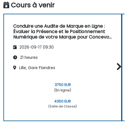
Cours à venir
Conduire une Audite de Marque en Ligne :
Évaluer la Présence et le Positionnement
Numérique de votre Marque pour Concevoir
des Stratégies de Marque Puissantes
2026-09-17 09:30
21 heures
Lille, Gare Flandres
3750 EUR
(En ligne)
4350 EUR
(Salle de Classe)