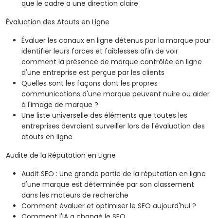
que le cadre a une direction claire
Évaluation des Atouts en Ligne
Évaluer les canaux en ligne détenus par la marque pour
identifier leurs forces et faiblesses afin de voir
comment la présence de marque contrôlée en ligne
d'une entreprise est perçue par les clients
Quelles sont les façons dont les propres
communications d'une marque peuvent nuire ou aider
à l'image de marque ?
Une liste universelle des éléments que toutes les
entreprises devraient surveiller lors de l'évaluation des
atouts en ligne
Audite de la Réputation en Ligne
Audit SEO : Une grande partie de la réputation en ligne
d'une marque est déterminée par son classement
dans les moteurs de recherche
Comment évaluer et optimiser le SEO aujourd'hui ?
Comment l'IA a changé le SEO