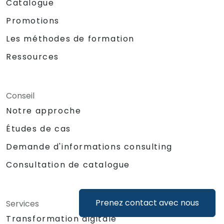
Catalogue
Promotions
Les méthodes de formation
Ressources
Conseil
Notre approche
Études de cas
Demande d'informations consulting
Consultation de catalogue
Prenez contact avec nous
Services
Transformation digitale