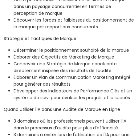
dans un paysage concurrentiel en termes de
perception de marque
Découvrir les forces et faiblesses du positionnement de
la marque par rapport aux concurrents
Stratégie et Tactiques de Marque
Déterminer le positionnement souhaité de la marque
Élaborer des Objectifs de Marketing de Marque
Concevoir une Stratégie de Marque concluante
directement inspirée des résultats de l'audite
Élaborer un Plan de Communication Marketing Intégré
pour générer des résultats
Développer des Indicateurs de Performance Clés et un
système de suivi pour évaluer les progrès et le succès
Quand utiliser l'IA dans une Audite de Marque en Ligne
3 domaines où les professionnels peuvent utiliser l'IA
dans le processus d'audite pour plus d'efficacité
3 domaines à éviter lors de l'utilisation de l'IA pour une