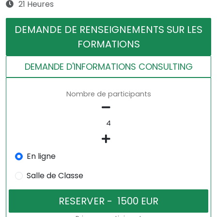
21 Heures
DEMANDE DE RENSEIGNEMENTS SUR LES
FORMATIONS
DEMANDE D'INFORMATIONS CONSULTING
Nombre de participants
En ligne
Salle de Classe