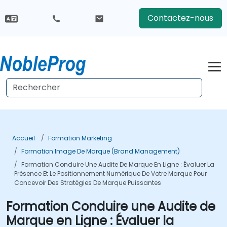
Contactez-nous
Accueil
Formation Marketing
Formation Image De Marque (Brand Management)
Formation Conduire Une Audite De Marque En Ligne : Évaluer La
Présence Et Le Positionnement Numérique De Votre Marque Pour
Concevoir Des Stratégies De Marque Puissantes
Formation Conduire une Audite de
Marque en Ligne : Évaluer la