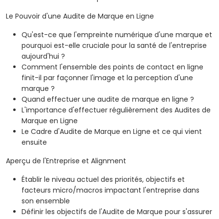
Le Pouvoir d'une Audite de Marque en Ligne
Qu'est-ce que l'empreinte numérique d'une marque et
pourquoi est-elle cruciale pour la santé de l'entreprise
aujourd'hui ?
Comment l'ensemble des points de contact en ligne
finit-il par façonner l'image et la perception d'une
marque ?
Quand effectuer une audite de marque en ligne ?
L'importance d'effectuer régulièrement des Audites de
Marque en Ligne
Le Cadre d'Audite de Marque en Ligne et ce qui vient
ensuite
Aperçu de l'Entreprise et Alignment
Établir le niveau actuel des priorités, objectifs et
facteurs micro/macros impactant l'entreprise dans
son ensemble
Définir les objectifs de l'Audite de Marque pour s'assurer