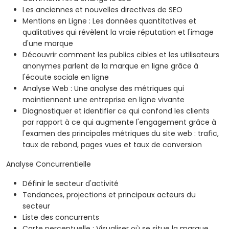
Les anciennes et nouvelles directives de SEO
Mentions en Ligne : Les données quantitatives et
qualitatives qui révèlent la vraie réputation et l'image
d'une marque
Découvrir comment les publics cibles et les utilisateurs
anonymes parlent de la marque en ligne grâce à
l'écoute sociale en ligne
Analyse Web : Une analyse des métriques qui
maintiennent une entreprise en ligne vivante
Diagnostiquer et identifier ce qui confond les clients
par rapport à ce qui augmente l'engagement grâce à
l'examen des principales métriques du site web : trafic,
taux de rebond, pages vues et taux de conversion
Analyse Concurrentielle
Définir le secteur d'activité
Tendances, projections et principaux acteurs du
secteur
Liste des concurrents
Carte perceptuelle : Visualiser où se situe la marque